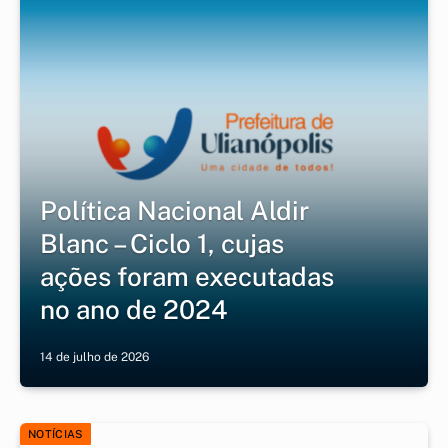
Política Nacional Aldir
Blanc – Ciclo 1, cujas
ações foram executadas
no ano de 2024
14 de julho de 2026
NOTÍCIAS