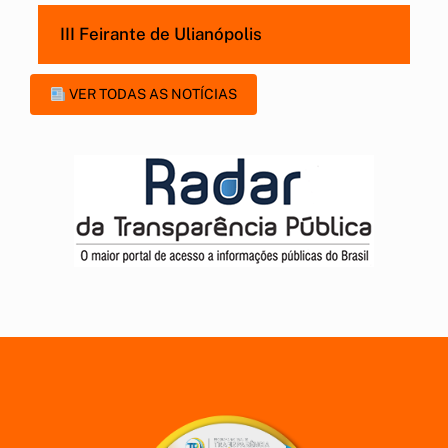
III Feirante de Ulianópolis
VER TODAS AS NOTÍCIAS