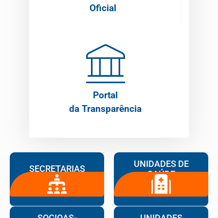
Oficial
Portal
da Transparência
UNIDADES DE
SECRETARIAS
SAÚDE
SOCIOAS-
UNIDADES