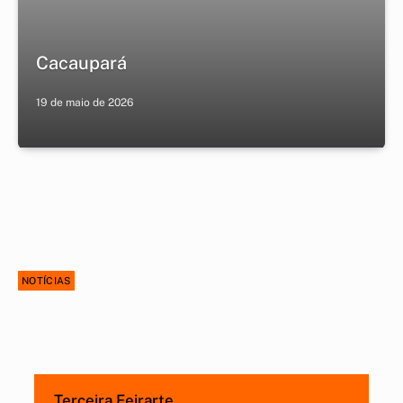
Cacaupará
19 de maio de 2026
NOTÍCIAS
Terceira Feirarte