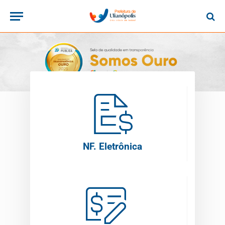
NF. Eletrônica