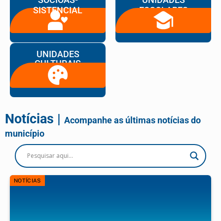
SISTENCIAL
ESCOLARES
UNIDADES
CULTURAIS
Notícias |
Acompanhe as últimas notícias do
município
NOTÍCIAS