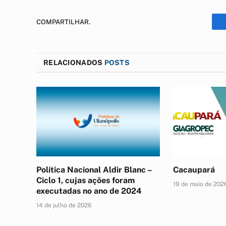
COMPARTILHAR.
RELACIONADOS
POSTS
Política Nacional Aldir Blanc –
Cacaupará
Ciclo 1, cujas ações foram
19 de maio de 202
executadas no ano de 2024
14 de julho de 2026