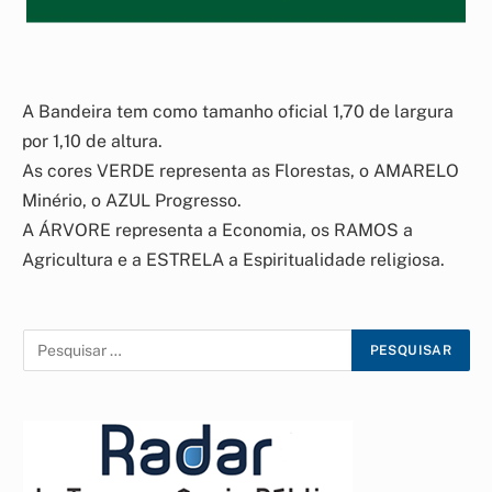
A Bandeira tem como tamanho oficial 1,70 de largura
por 1,10 de altura.
As cores VERDE representa as Florestas, o AMARELO
Minério, o AZUL Progresso.
A ÁRVORE representa a Economia, os RAMOS a
Agricultura e a ESTRELA a Espiritualidade religiosa.