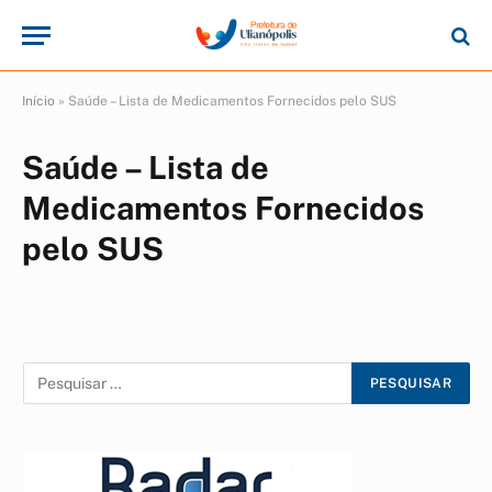
Início
»
Saúde – Lista de Medicamentos Fornecidos pelo SUS
Saúde – Lista de
Medicamentos Fornecidos
pelo SUS