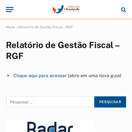
Início
»
Relatório de Gestão Fiscal – RGF
Relatório de Gestão Fiscal –
RGF
Clique aqui para acessar
(abre em uma nova guia)