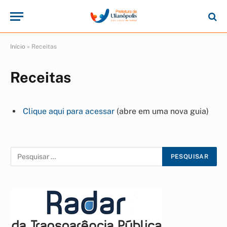
Início
»
Receitas
Receitas
Clique aqui para acessar
(abre em uma nova guia)