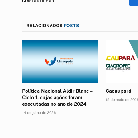
COMPARTILHAR.
RELACIONADOS
POSTS
Política Nacional Aldir Blanc –
Cacaupará
Ciclo 1, cujas ações foram
19 de maio de 202
executadas no ano de 2024
14 de julho de 2026