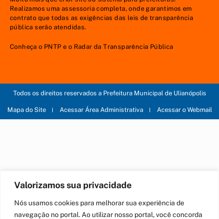
Realizamos uma
assessoria
completa, onde garantimos em
contrato que todas as exigências das
leis de transparência
pública
serão atendidas.
Conheça o
PNTP
e o
Radar da Transparência Pública
Todos os direitos reservados a Prefeitura Municipal de Ulianópolis
Mapa do Site
Acessar Área Administrativa
Acessar o Webmail
Valorizamos sua privacidade
Nós usamos cookies para melhorar sua experiência de
navegação no portal. Ao utilizar nosso portal, você concorda