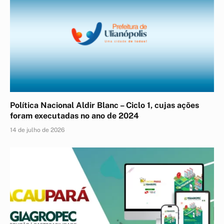
Política Nacional Aldir Blanc – Ciclo 1, cujas ações
foram executadas no ano de 2024
14 de julho de 2026