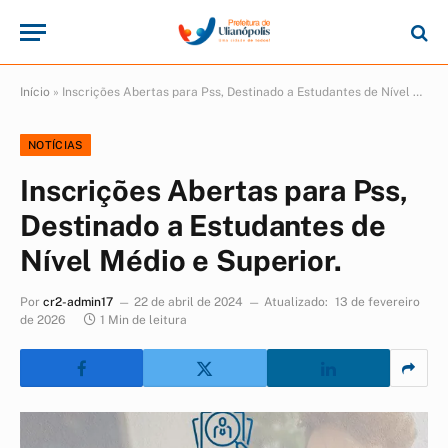
Início
»
Inscrições Abertas para Pss, Destinado a Estudantes de Nível Médio e Superior.
NOTÍCIAS
Inscrições Abertas para Pss,
Destinado a Estudantes de
Nível Médio e Superior.
Por
cr2-admin17
22 de abril de 2024
Atualizado:
13 de fevereiro
de 2026
1 Min de leitura