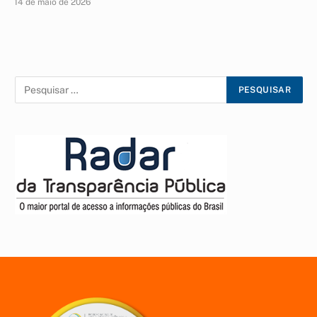
14 de maio de 2026