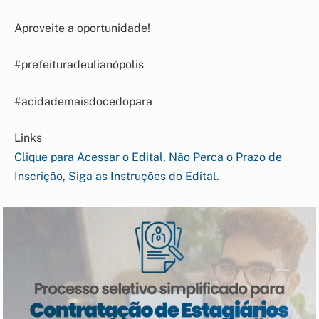
Aproveite a oportunidade!
#prefeituradeulianópolis
#acidademaisdocedopara
Links
Clique para Acessar o Edital, Não Perca o Prazo de
Inscrição, Siga as Instruções do Edital.