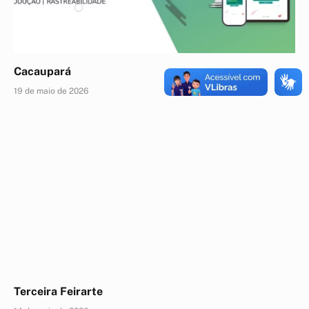
Cacaupará
19 de maio de 2026
Terceira Feirarte