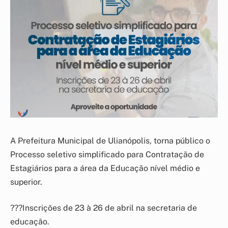
A Prefeitura Municipal de Ulianópolis, torna público o
Processo seletivo simplificado para Contratação de
Estagiários para a área da Educação nível médio e
superior.
???Inscrições de 23 à 26 de abril na secretaria de
educação.