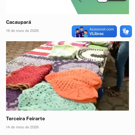
Cacaupará
19 de maio de 2026
Terceira Feirarte
14 de maio de 2026