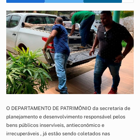
O DEPARTAMENTO DE PATRIMÔNIO da secretaria de
planejamento e desenvolvimento responsável pelos
bens públicos inservíveis, antieconômico e
irrecuperáveis , já estão sendo coletados nas