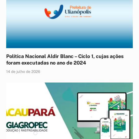
Política Nacional Aldir Blanc – Ciclo 1, cujas ações
foram executadas no ano de 2024
14 de julho de 2026