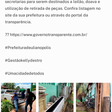
secretarias para serem destinados a leilão, doava e
utilização de retirada de peças. Confira listagem no
site da sua prefeitura ou através do portal da
transparência.
?? https://www.governotransparente.com.br/
#Prefeituradeulianopolis
#Gestãokellydestro
#Umacidadedetodos