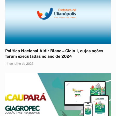
Política Nacional Aldir Blanc – Ciclo 1, cujas ações
foram executadas no ano de 2024
14 de julho de 2026