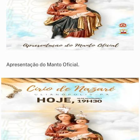
Apresentação do Manto Oficial.