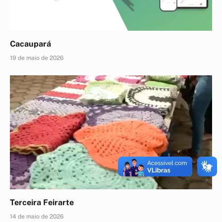
Cacaupará
19 de maio de 2026
Terceira Feirarte
14 de maio de 2026