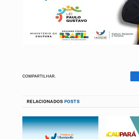
COMPARTILHAR.
RELACIONADOS
POSTS