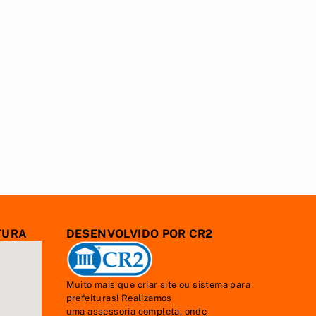
TURA
DESENVOLVIDO POR CR2
Muito mais que
criar site
ou
sistema para
prefeituras
! Realizamos
uma
assessoria
completa, onde