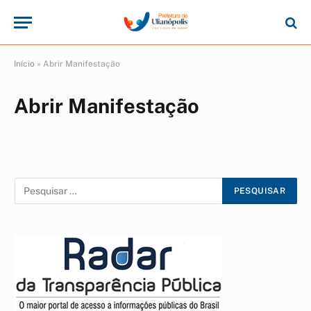
Início
»
Abrir Manifestação
Abrir Manifestação